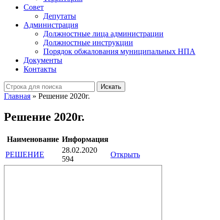
Совет
Депутаты
Администрация
Должностные лица администрации
Должностные инструкции
Порядок обжалования муниципальных НПА
Документы
Контакты
Искать
Главная
»
Решение 2020г.
Решение 2020г.
Наименование
Информация
28.02.2020
РЕШЕНИЕ
Открыть
594