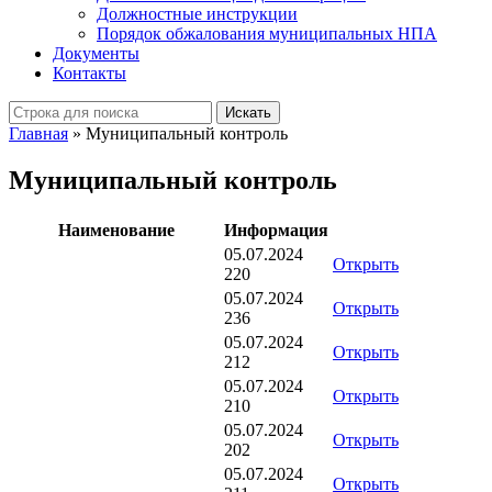
Должностные инструкции
Порядок обжалования муниципальных НПА
Документы
Контакты
Искать
Главная
»
Муниципальный контроль
Муниципальный контроль
Наименование
Информация
05.07.2024
Открыть
220
05.07.2024
Открыть
236
05.07.2024
Открыть
212
05.07.2024
Открыть
210
05.07.2024
Открыть
202
05.07.2024
Открыть