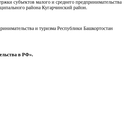
ржки субъектов малого и среднего предпринимательства
иципального района Кугарчинский район.
принимательства и туризма Республики Башкортостан
ельства в РФ».