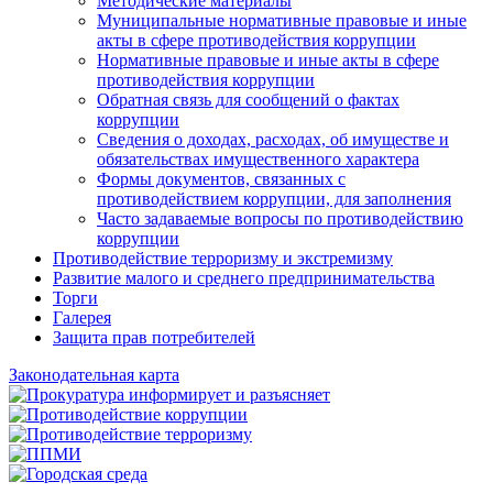
Методические материалы
Муниципальные нормативные правовые и иные
акты в сфере противодействия коррупции
Нормативные правовые и иные акты в сфере
противодействия коррупции
Обратная связь для сообщений о фактах
коррупции
Сведения о доходах, расходах, об имуществе и
обязательствах имущественного характера
Формы документов, связанных с
противодействием коррупции, для заполнения
Часто задаваемые вопросы по противодействию
коррупции
Противодействие терроризму и экстремизму
Развитие малого и среднего предпринимательства
Торги
Галерея
Защита прав потребителей
Законодательная карта