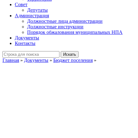
Совет
Депутаты
Администрация
Должностные лица администрации
Должностные инструкции
Порядок обжалования муниципальных НПА
Документы
Контакты
Искать
Главная
»
Документы
»
Бюджет поселения
»