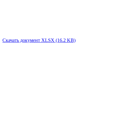
Скачать документ XLSX (16.2 KB)