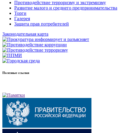
Противодействие терроризму и экстремизму
Развитие малого и среднего предпринимательства
Торги
Галерея
Защита прав потребителей
Законодательная карта
Полезные ссылки