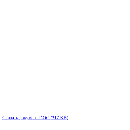
Скачать документ DOC (317 KB)