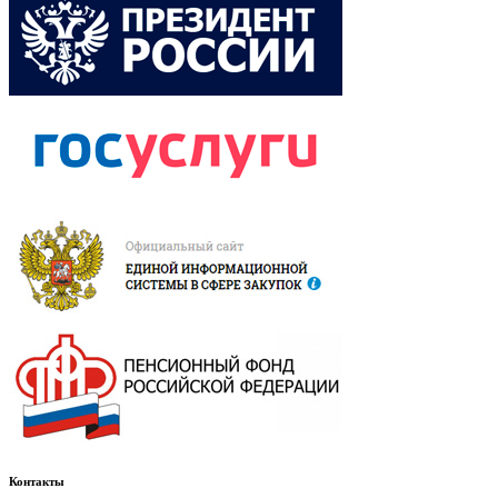
Контакты