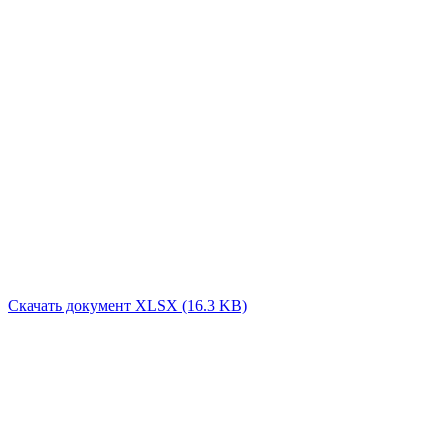
Скачать документ XLSX (16.3 KB)