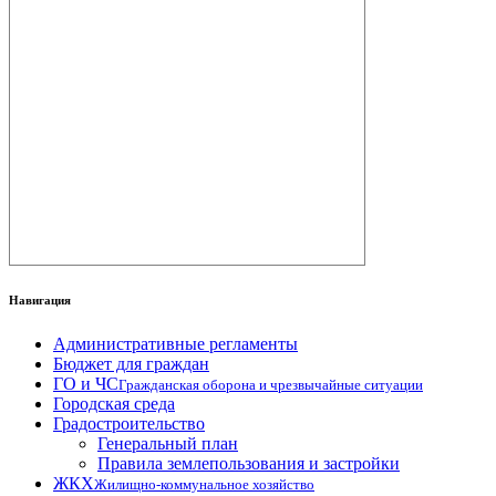
Навигация
Административные регламенты
Бюджет для граждан
ГО и ЧС
Гражданская оборона и чрезвычайные ситуации
Городская среда
Градостроительство
Генеральный план
Правила землепользования и застройки
ЖКХ
Жилищно-коммунальное хозяйство