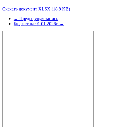
Скачать документ XLSX (18.8 KB)
← Предыдущая запись
Бюджет на 01.01.2026г. →