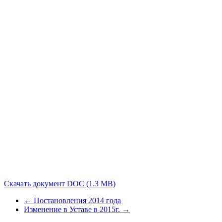
Скачать документ DOC (1.3 MB)
← Постановления 2014 года
Изменение в Уставе в 2015г. →