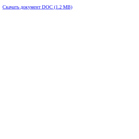
Скачать документ DOC (1.2 MB)