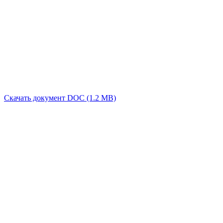
Скачать документ DOC (1.2 MB)