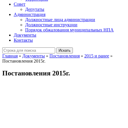
Совет
Депутаты
Администрация
Должностные лица администрации
Должностные инструкции
Порядок обжалования муниципальных НПА
Документы
Контакты
Искать
Главная
»
Документы
»
Постановления
»
2015 и ранее
»
Постановления 2015г.
Постановления 2015г.